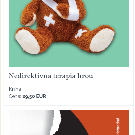
Nedirektívna terapia hrou
Kniha
Cena:
29,50 EUR