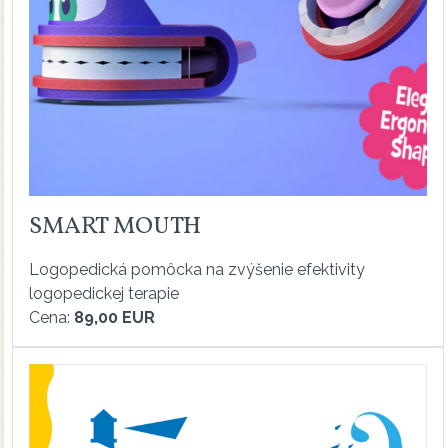
SMART MOUTH
Logopedická pomôcka na zvýšenie efektivity
logopedickej terapie
Cena:
89,00 EUR