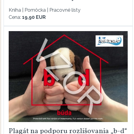
Kniha | Pomôcka | Pracovné listy
Cena:
19,90 EUR
Plagát na podporu rozlišovania „b-d“