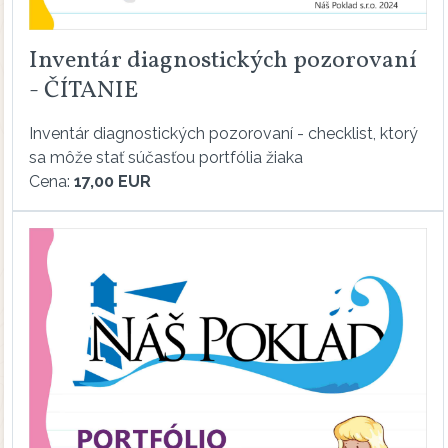
Inventár diagnostických pozorovaní
- ČÍTANIE
Inventár diagnostických pozorovaní - checklist, ktorý
sa môže stať súčasťou portfólia žiaka
Cena:
17,00 EUR