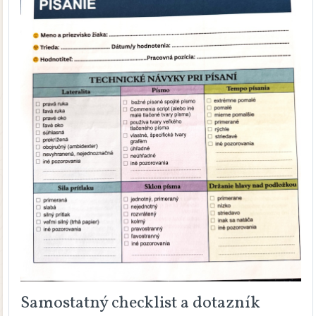
Samostatný checklist a dotazník