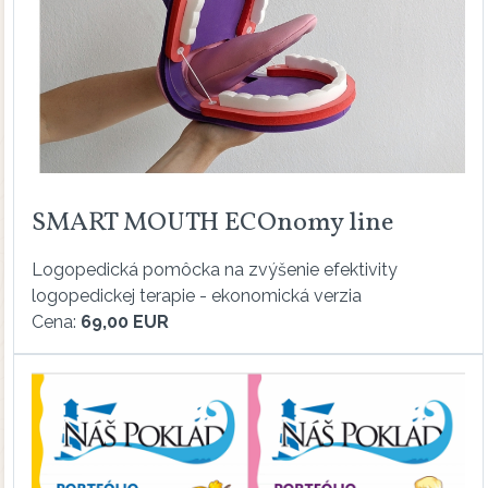
SMART MOUTH ECOnomy line
Logopedická pomôcka na zvýšenie efektivity
logopedickej terapie - ekonomická verzia
Cena:
69,00 EUR