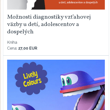
Možnosti diagnostiky vzťahovej
väzby u detí, adolescentov a
dospelých
Kniha
Cena:
27,00 EUR