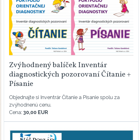
Zvýhodnený balíček Inventár
diagnostických pozorovaní Čítanie +
Písanie
Objednajte si Inventrár Čítanie a Písanie spolu za
zvýhodnenú cenu.
Cena:
30,00 EUR