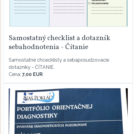
Samostatný checklist a dotazník
sebahodnotenia - Čítanie
Samostatné chcecklisty a sebaposudzovacie
dotazníky - ČÍTANIE.
Cena:
7,00 EUR