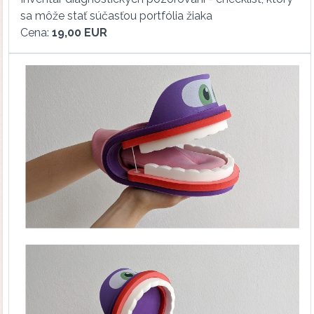
sa môže stať súčasťou portfólia žiaka
Cena:
19,00 EUR